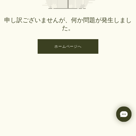
申し訳ございませんが、何か問題が発生しまし
た。
ホームページへ