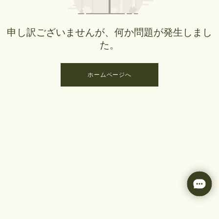
申し訳ございませんが、何か問題が発生しまし
た。
ホームページへ