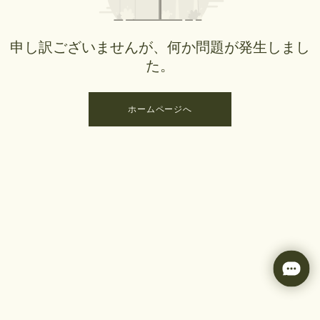
申し訳ございませんが、何か問題が発生しまし
た。
ホームページへ