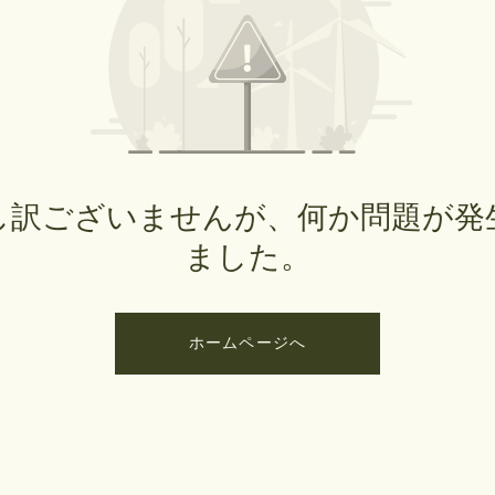
し訳ございませんが、何か問題が発
ました。
ホームページへ