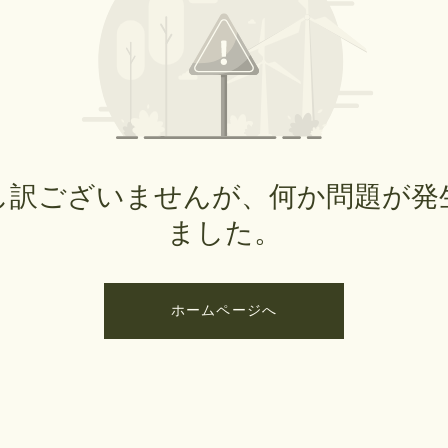
し訳ございませんが、何か問題が発
ました。
ホームページへ