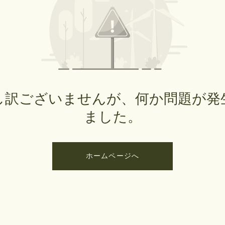
し訳ございませんが、何か問題が発
ました。
ホームページへ