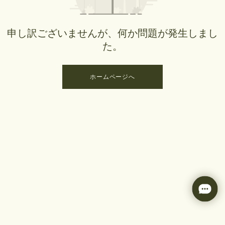
申し訳ございませんが、何か問題が発生しまし
た。
ホームページへ