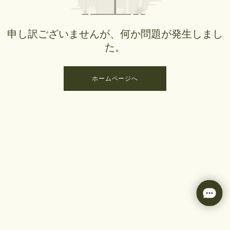
申し訳ございませんが、何か問題が発生しまし
た。
ホームページへ