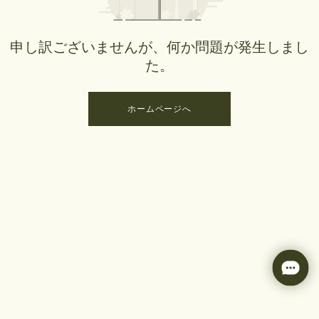
申し訳ございませんが、何か問題が発生しまし
た。
ホームページへ