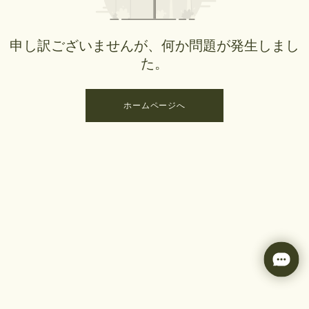
申し訳ございませんが、何か問題が発生しまし
た。
ホームページへ