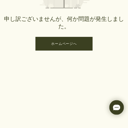
申し訳ございませんが、何か問題が発生しまし
た。
ホームページへ