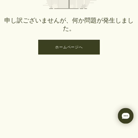
申し訳ございませんが、何か問題が発生しまし
た。
ホームページへ