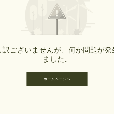
し訳ございませんが、何か問題が発
ました。
ホームページへ