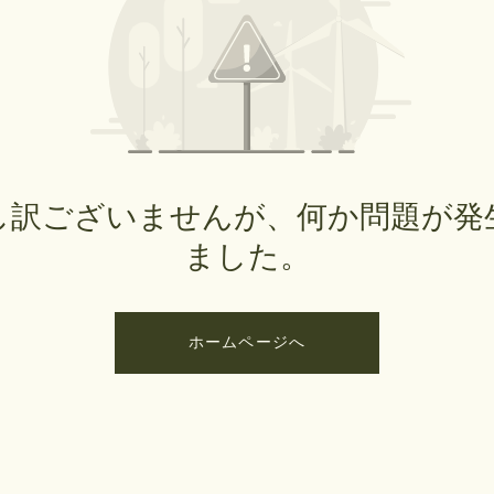
し訳ございませんが、何か問題が発
ました。
ホームページへ