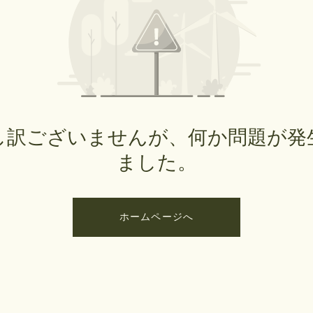
し訳ございませんが、何か問題が発
ました。
ホームページへ