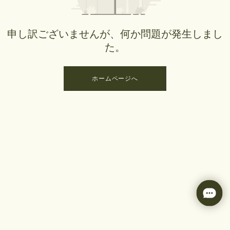
申し訳ございませんが、何か問題が発生しまし
た。
ホームページへ