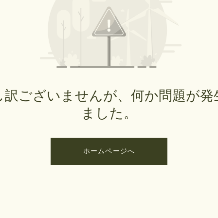
し訳ございませんが、何か問題が発
ました。
ホームページへ