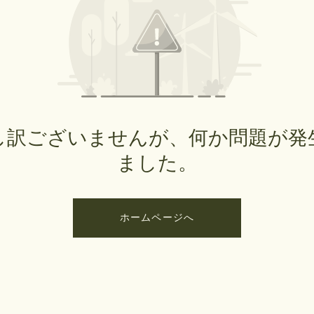
し訳ございませんが、何か問題が発
ました。
ホームページへ