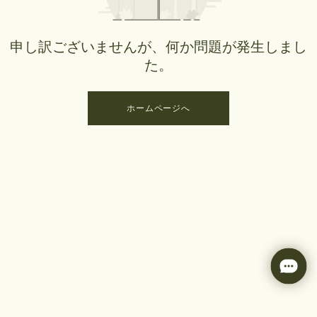
申し訳ございませんが、何か問題が発生しまし
た。
ホームページへ