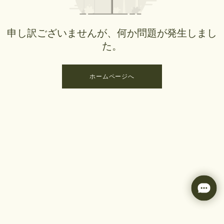
申し訳ございませんが、何か問題が発生しまし
た。
ホームページへ