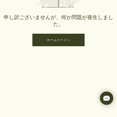
申し訳ございませんが、何か問題が発生しまし
た。
ホームページへ