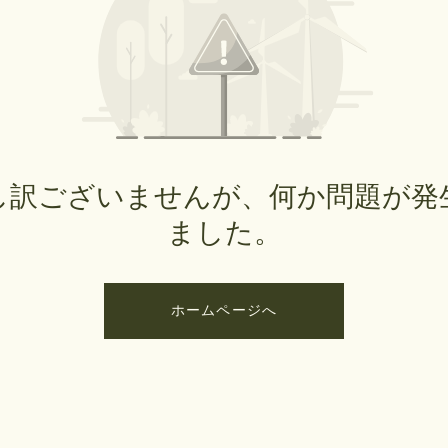
し訳ございませんが、何か問題が発
ました。
ホームページへ