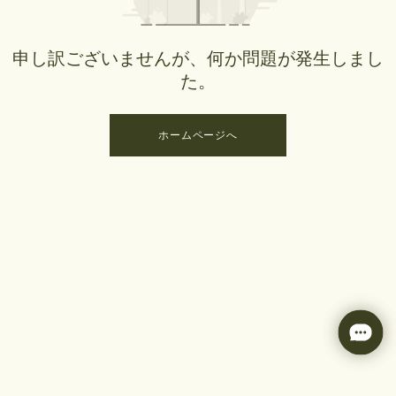
申し訳ございませんが、何か問題が発生しまし
た。
ホームページへ