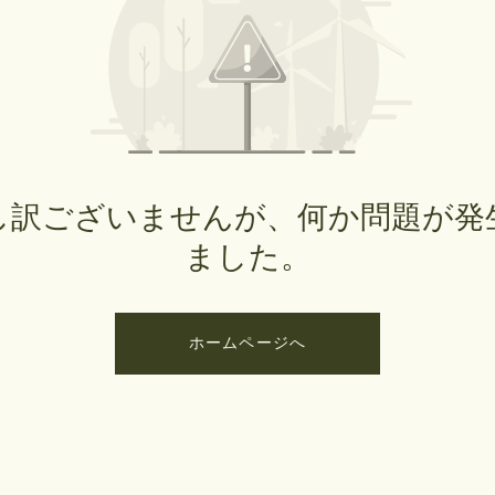
し訳ございませんが、何か問題が発
ました。
ホームページへ