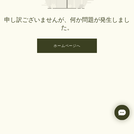
申し訳ございませんが、何か問題が発生しまし
た。
ホームページへ