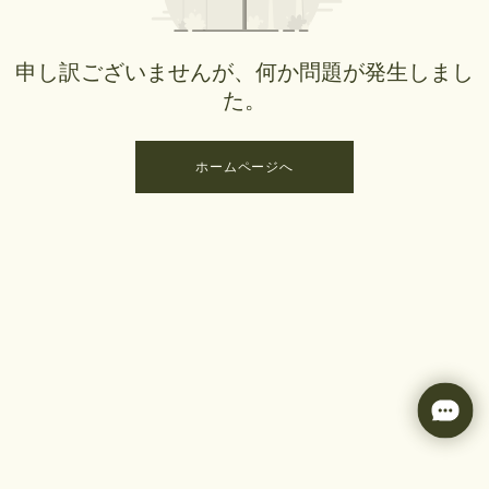
申し訳ございませんが、何か問題が発生しまし
た。
ホームページへ