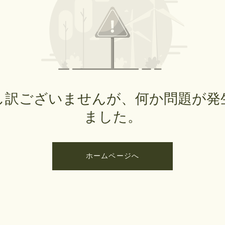
し訳ございませんが、何か問題が発
ました。
ホームページへ