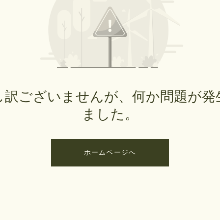
し訳ございませんが、何か問題が発
ました。
ホームページへ