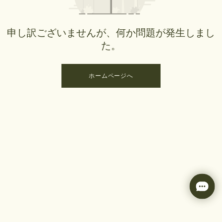
申し訳ございませんが、何か問題が発生しまし
た。
ホームページへ