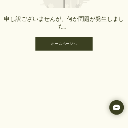
申し訳ございませんが、何か問題が発生しまし
た。
ホームページへ