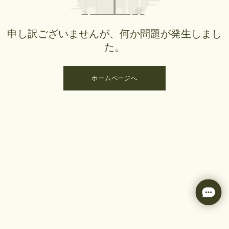
申し訳ございませんが、何か問題が発生しまし
た。
ホームページへ