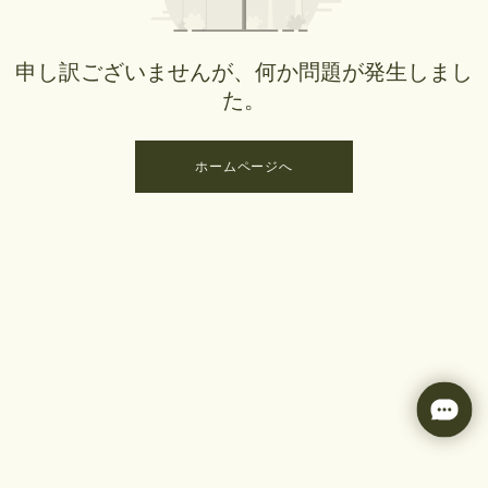
申し訳ございませんが、何か問題が発生しまし
た。
ホームページへ