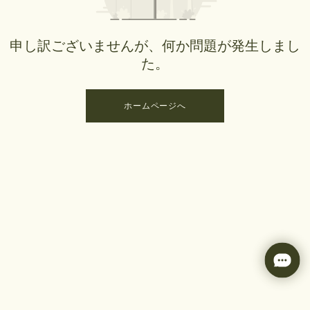
申し訳ございませんが、何か問題が発生しまし
た。
ホームページへ