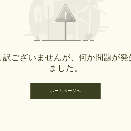
し訳ございませんが、何か問題が発
ました。
ホームページへ