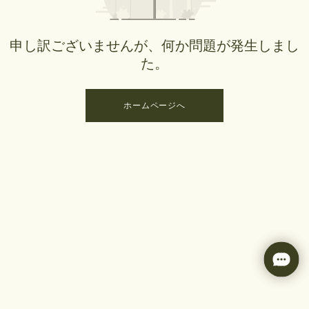
申し訳ございませんが、何か問題が発生しまし
た。
ホームページへ