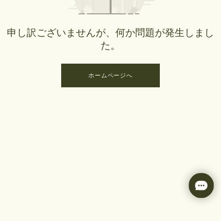
申し訳ございませんが、何か問題が発生しまし
た。
ホームページへ