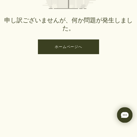
申し訳ございませんが、何か問題が発生しまし
た。
ホームページへ