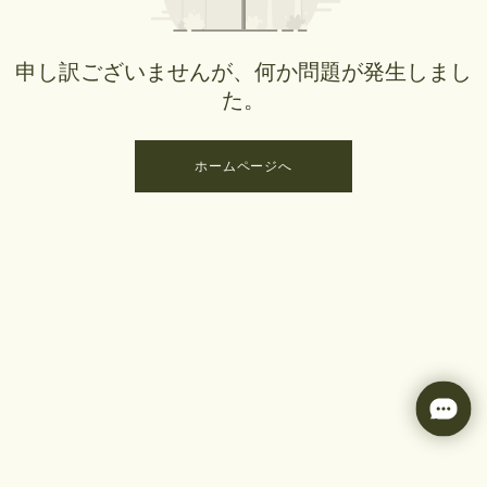
申し訳ございませんが、何か問題が発生しまし
た。
ホームページへ