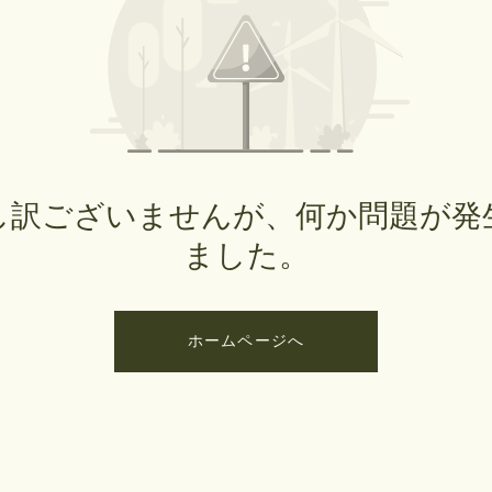
し訳ございませんが、何か問題が発
ました。
ホームページへ