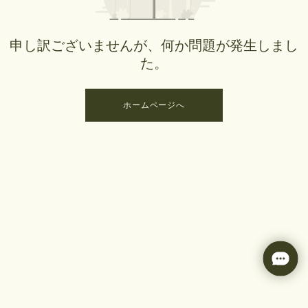
申し訳ございませんが、何か問題が発生しまし
た。
ホームページへ