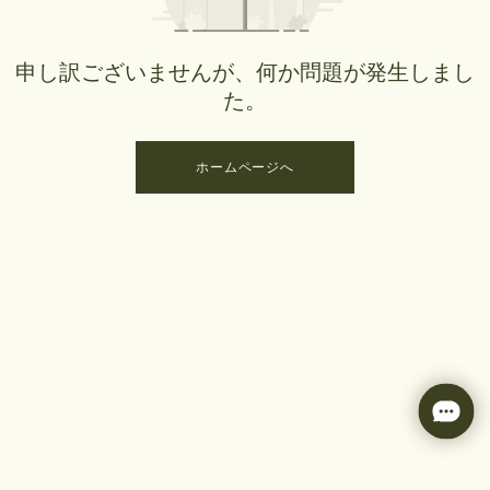
申し訳ございませんが、何か問題が発生しまし
た。
ホームページへ