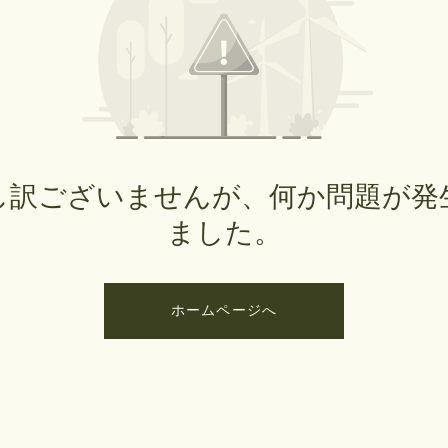
し訳ございませんが、何か問題が発
ました。
ホームページへ