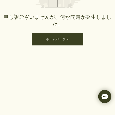
申し訳ございませんが、何か問題が発生しまし
た。
ホームページへ