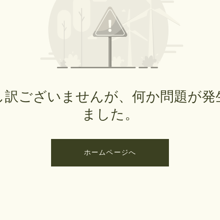
し訳ございませんが、何か問題が発
ました。
ホームページへ