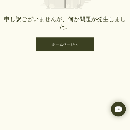
申し訳ございませんが、何か問題が発生しまし
た。
ホームページへ