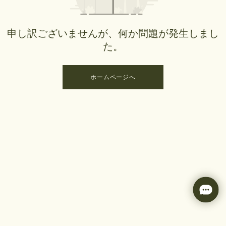
申し訳ございませんが、何か問題が発生しまし
た。
ホームページへ