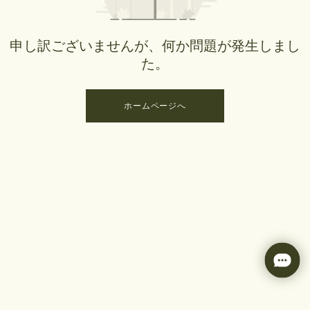
申し訳ございませんが、何か問題が発生しまし
た。
ホームページへ