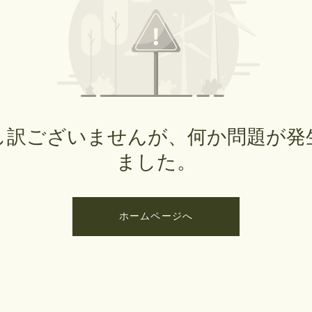
し訳ございませんが、何か問題が発
ました。
ホームページへ