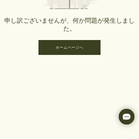
申し訳ございませんが、何か問題が発生しまし
た。
ホームページへ