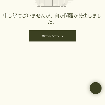
申し訳ございませんが、何か問題が発生しまし
た。
ホームページへ